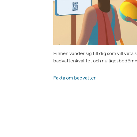
Filmen vänder sig till dig som vill veta 
badvattenkvalitet och nulägesbedömn
Fakta om badvatten