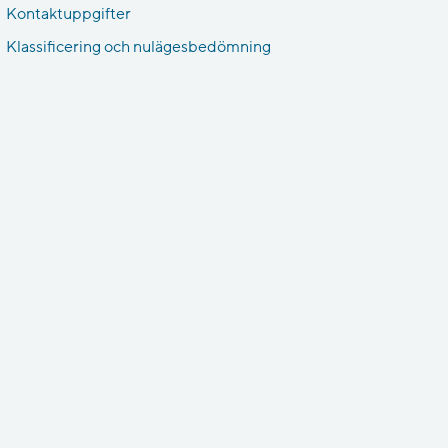
Kontaktuppgifter
Klassificering och nulägesbedömning