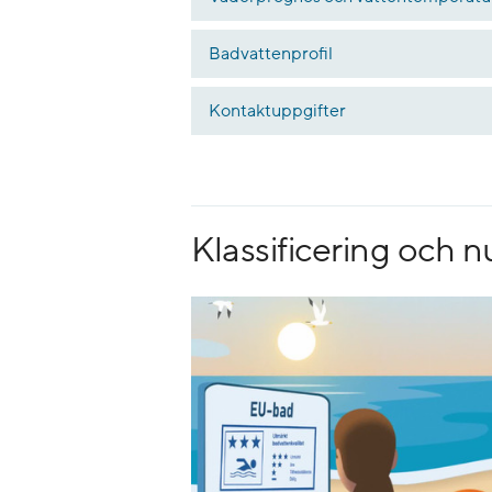
Badvattenprofil
Kontaktuppgifter
Klassificering och