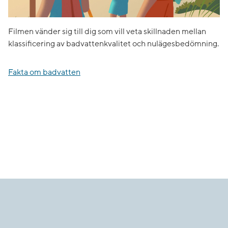
Filmen vänder sig till dig som vill veta skillnaden mellan
klassificering av badvattenkvalitet och nulägesbedömning.
Fakta om badvatten