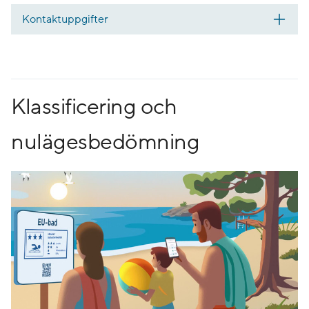
Kontaktuppgifter
Klassificering och
nulägesbedömning