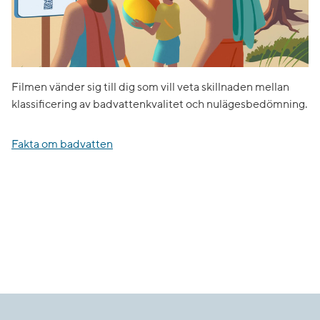
Filmen vänder sig till dig som vill veta skillnaden mellan
klassificering av badvattenkvalitet och nulägesbedömning.
Fakta om badvatten