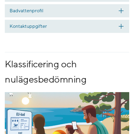
Badvattenprofil
Kontaktuppgifter
Klassificering och
nulägesbedömning