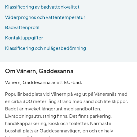
Klassificering av badvattenkvalitet
Väderprognos och vattentemperatur
Badvattenprofil
Kontaktuppgifter
Klassificering och nulägesbedömning
Om Vänern, Gaddesanna
Vänern, Gaddesanna är ett EU-bad.
Populär badplats vid Vänern på väg ut på Vänersnäs med
en cirka 300 meter lång strand med sand och lite klippor.
Badet är mycket långgrunt med sandbotten.
Livräddningsutrustning finns. Det finns parkering,
handikapparkering, kiosk och toaletter. Närmaste
busshållplats är Gaddesannavägen, en och en halv