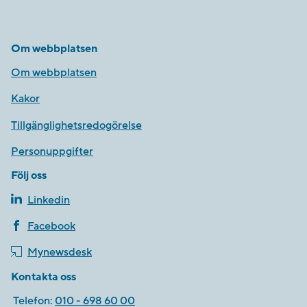
Om webbplatsen
Om webbplatsen
Kakor
Tillgänglighetsredogörelse
Personuppgifter
Följ oss
Linkedin
Facebook
Mynewsdesk
Kontakta oss
Telefon:
010 - 698 60 00