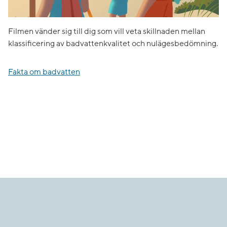
Filmen vänder sig till dig som vill veta skillnaden mellan
klassificering av badvattenkvalitet och nulägesbedömning.
Fakta om badvatten