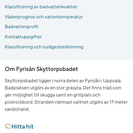
Klassificering av badvattenkvalitet
Väderprognos och vattentemperatur
Badvattenprofil
Kontaktuppgifter
Klassificering och nulägesbedömning
Om Fyrisån Skyttorpsbadet
Skyttorpsbadet ligger i norra delen av Fyrisån i Uppsala.
Badplatsen utgörs av en stor gräsyta. Det finns träd som
ger möjlighet till skugga samt en grillplats och
picknickbord. Stranden närmast vattnet utgörs av 17 meter
sandstrand.
Hitta hit