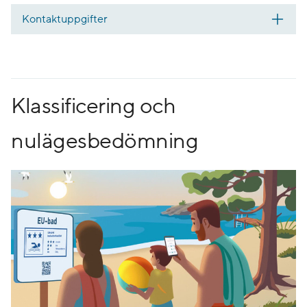
Kontaktuppgifter
Klassificering och
nulägesbedömning