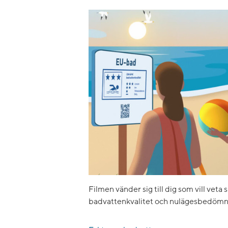
Filmen vänder sig till dig som vill veta 
badvattenkvalitet och nulägesbedömn