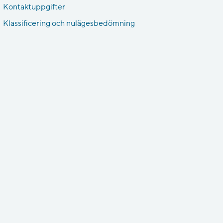
Kontaktuppgifter
Klassificering och nulägesbedömning