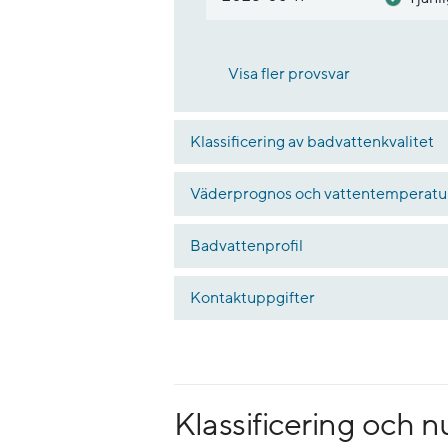
Visa fler provsvar
Klassificering av badvattenkvalitet
Väderprognos och vattentemperatu
Badvattenprofil
Kontaktuppgifter
Klassificering och