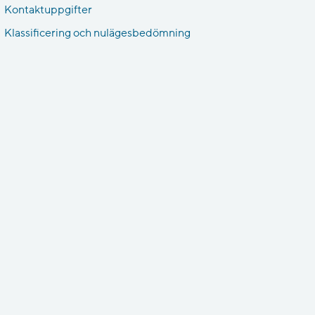
Kontaktuppgifter
Klassificering och nulägesbedömning