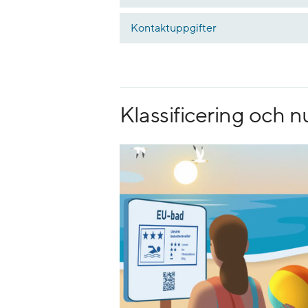
Kontaktuppgifter
Klassificering och