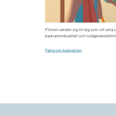
Filmen vänder sig till dig som vill veta 
badvattenkvalitet och nulägesbedömn
Fakta om badvatten