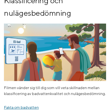
Klassificering och
nulägesbedömning
Filmen vänder sig till dig som vill veta skillnaden mellan
klassificering av badvattenkvalitet och nulägesbedömning.
Fakta om badvatten