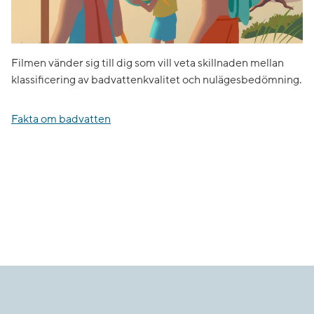
Filmen vänder sig till dig som vill veta skillnaden mellan
klassificering av badvattenkvalitet och nulägesbedömning.
Fakta om badvatten