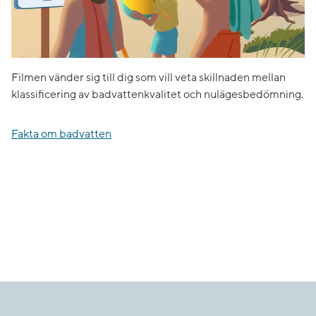
Filmen vänder sig till dig som vill veta skillnaden mellan
klassificering av badvattenkvalitet och nulägesbedömning.
Fakta om badvatten