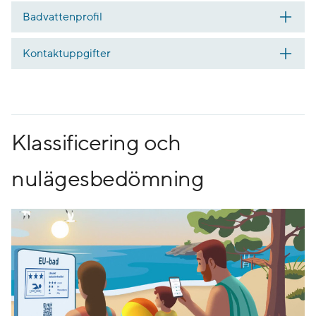
Badvattenprofil
Kontaktuppgifter
Klassificering och
nulägesbedömning