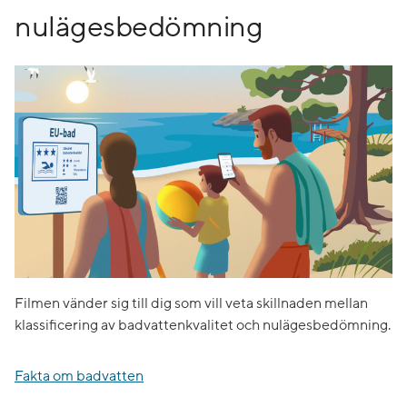
nulägesbedömning
Filmen vänder sig till dig som vill veta skillnaden mellan
klassificering av badvattenkvalitet och nulägesbedömning.
Fakta om badvatten