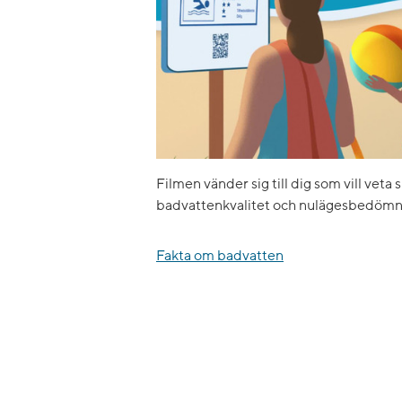
Filmen vänder sig till dig som vill veta 
badvattenkvalitet och nulägesbedömn
Fakta om badvatten