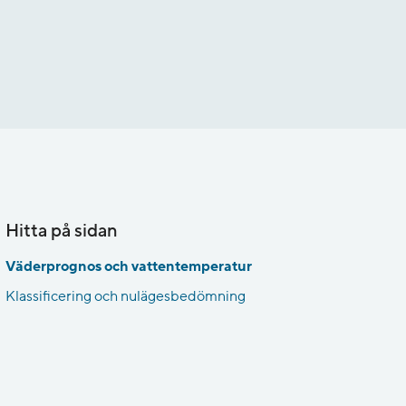
Hitta på sidan
Väderprognos och vattentemperatur
Klassificering och nulägesbedömning