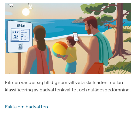
Filmen vänder sig till dig som vill veta skillnaden mellan
klassificering av badvattenkvalitet och nulägesbedömning.
Fakta om badvatten