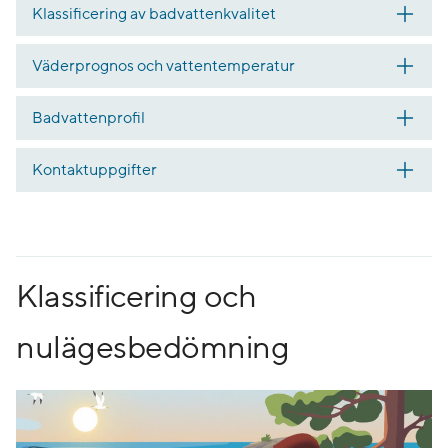
Klassificering av badvattenkvalitet
Väderprognos och vattentemperatur
Badvattenprofil
Kontaktuppgifter
Klassificering och
nulägesbedömning