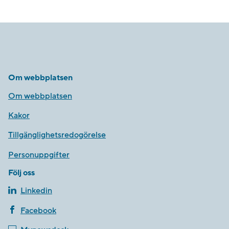
Om webbplatsen
Om webbplatsen
Kakor
Tillgänglighetsredogörelse
Personuppgifter
Följ oss
Linkedin
Facebook