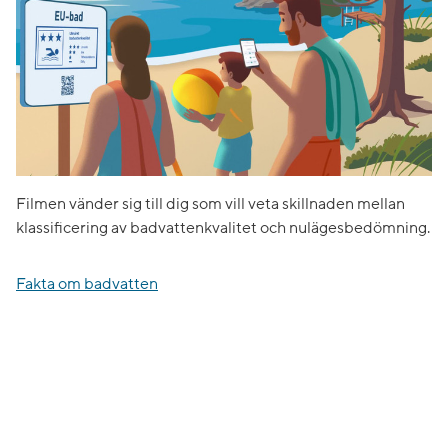
Filmen vänder sig till dig som vill veta skillnaden mellan
klassificering av badvattenkvalitet och nulägesbedömning.
Fakta om badvatten