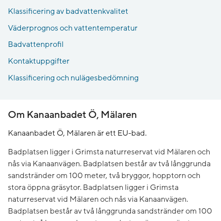
Klassificering av badvattenkvalitet
Väderprognos och vattentemperatur
Badvattenprofil
Kontaktuppgifter
Klassificering och nulägesbedömning
Om Kanaanbadet Ö, Mälaren
Kanaanbadet Ö, Mälaren är ett EU-bad.
Badplatsen ligger i Grimsta naturreservat vid Mälaren och
nås via Kanaanvägen. Badplatsen består av två långgrunda
sandstränder om 100 meter, två bryggor, hopptorn och
stora öppna gräsytor. Badplatsen ligger i Grimsta
naturreservat vid Mälaren och nås via Kanaanvägen.
Badplatsen består av två långgrunda sandstränder om 100