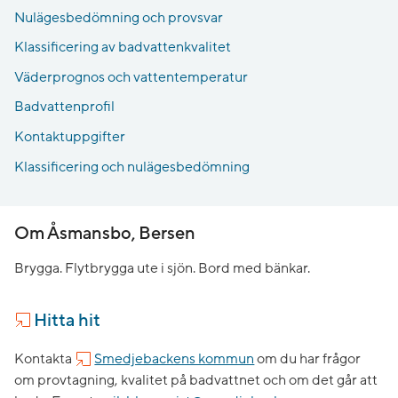
Nulägesbedömning och provsvar
Klassificering av badvattenkvalitet
Väderprognos och vattentemperatur
Badvattenprofil
Kontaktuppgifter
Klassificering och nulägesbedömning
Om Åsmansbo, Bersen
Brygga. Flytbrygga ute i sjön. Bord med bänkar.
Hitta hit
Kontakta
Smedjebackens kommun
om du har frågor
om provtagning, kvalitet på badvattnet och om det går att