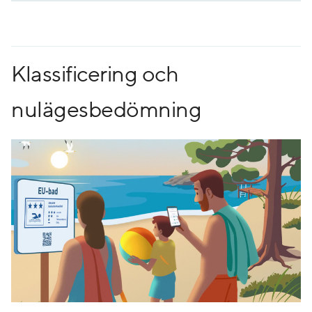
Klassificering och
nulägesbedömning