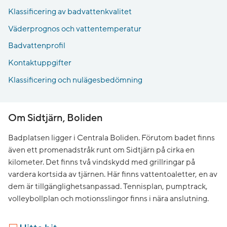
Klassificering av badvattenkvalitet
Väderprognos och vattentemperatur
Badvattenprofil
Kontaktuppgifter
Klassificering och nulägesbedömning
Om Sidtjärn, Boliden
Badplatsen ligger i Centrala Boliden. Förutom badet finns
även ett promenadstråk runt om Sidtjärn på cirka en
kilometer. Det finns två vindskydd med grillringar på
vardera kortsida av tjärnen. Här finns vattentoaletter, en av
dem är tillgänglighetsanpassad. Tennisplan, pumptrack,
volleybollplan och motionsslingor finns i nära anslutning.