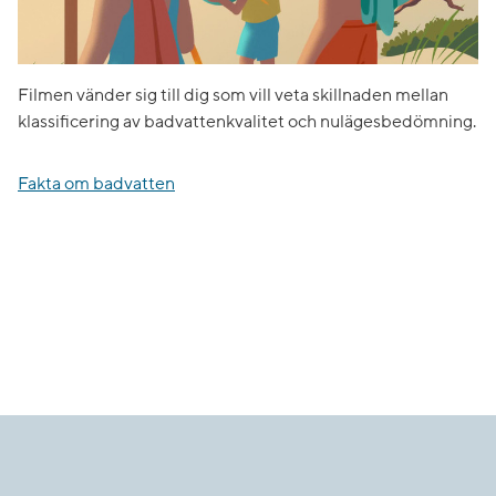
Filmen vänder sig till dig som vill veta skillnaden mellan
klassificering av badvattenkvalitet och nulägesbedömning.
Fakta om badvatten