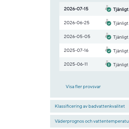
Lista med provsvar
2026-07-15
Tjänligt
2026-06-25
Tjänligt
2026-05-05
Tjänligt
2025-07-16
Tjänligt
2025-06-11
Tjänligt
Visa fler provsvar
Klassificering av badvattenkvalitet
Väderprognos och vattentemperatu