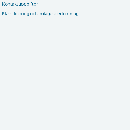
Kontaktuppgifter
Klassificering och nulägesbedömning