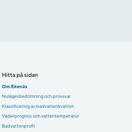
Hitta på sidan
Om Ekenäs
Nulägesbedömning och provsvar
Klassificering av badvattenkvalitet
Väderprognos och vattentemperatur
Badvattenprofil