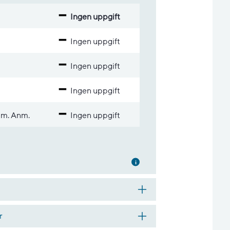
Ingen uppgift
Ingen uppgift
Ingen uppgift
Ingen uppgift
 m. Anm.
Ingen uppgift
Mer information
r