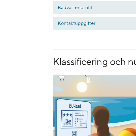
Badvattenprofil
Kontaktuppgifter
Klassificering och