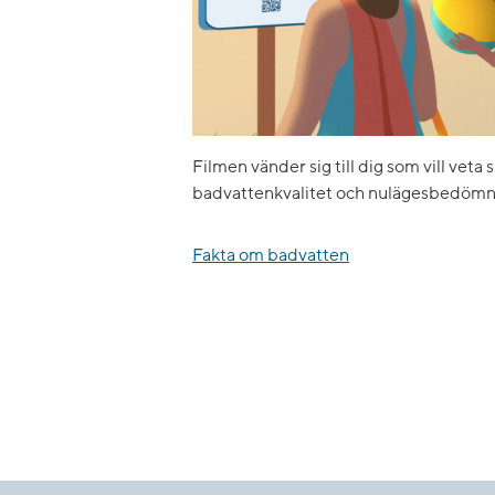
Filmen vänder sig till dig som vill veta 
badvattenkvalitet och nulägesbedömn
Fakta om badvatten