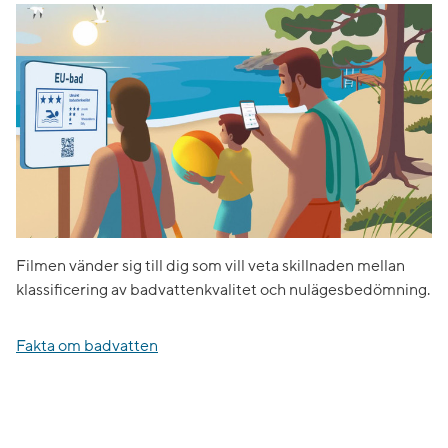
Filmen vänder sig till dig som vill veta skillnaden mellan
klassificering av badvattenkvalitet och nulägesbedömning.
Fakta om badvatten