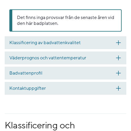
Det finns inga provsvar från de senaste åren vid
den här badplatsen.
Klassificering av badvattenkvalitet
Väderprognos och vattentemperatur
Badvattenprofil
Kontaktuppgifter
Klassificering och