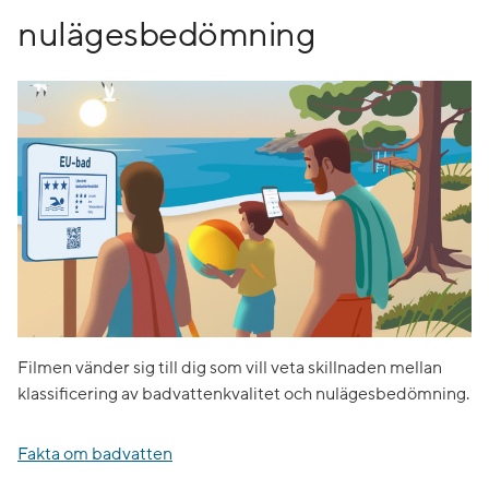
nulägesbedömning
Filmen vänder sig till dig som vill veta skillnaden mellan
klassificering av badvattenkvalitet och nulägesbedömning.
Fakta om badvatten