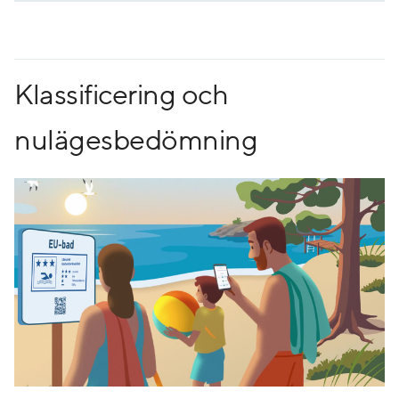
Klassificering och
nulägesbedömning