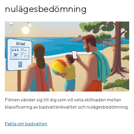
nulägesbedömning
Filmen vänder sig till dig som vill veta skillnaden mellan
klassificering av badvattenkvalitet och nulägesbedömning.
Fakta om badvatten