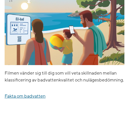
Filmen vänder sig till dig som vill veta skillnaden mellan
klassificering av badvattenkvalitet och nulägesbedömning.
Fakta om badvatten