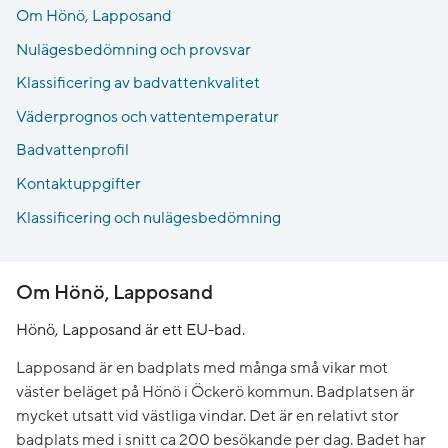
Om Hönö, Lapposand
Nulägesbedömning och provsvar
Klassificering av badvattenkvalitet
Väderprognos och vattentemperatur
Badvattenprofil
Kontaktuppgifter
Klassificering och nulägesbedömning
Om Hönö, Lapposand
Hönö, Lapposand är ett EU-bad.
Lapposand är en badplats med många små vikar mot
väster beläget på Hönö i Öckerö kommun. Badplatsen är
mycket utsatt vid västliga vindar. Det är en relativt stor
badplats med i snitt ca 200 besökande per dag. Badet har