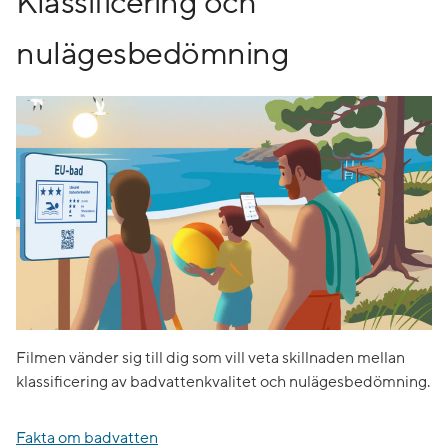
Klassificering och
nulägesbedömning
Filmen vänder sig till dig som vill veta skillnaden mellan
klassificering av badvattenkvalitet och nulägesbedömning.
Fakta om badvatten