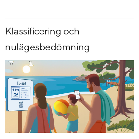
Klassificering och
nulägesbedömning