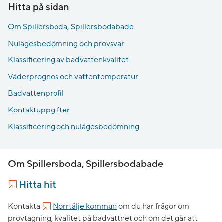
Hitta på sidan
Om Spillersboda, Spillersbodabade
Nulägesbedömning och provsvar
Klassificering av badvattenkvalitet
Väderprognos och vattentemperatur
Badvattenprofil
Kontaktuppgifter
Klassificering och nulägesbedömning
Om Spillersboda, Spillersbodabade
Hitta hit
Kontakta
Norrtälje kommun
om du har frågor om
provtagning, kvalitet på badvattnet och om det går att