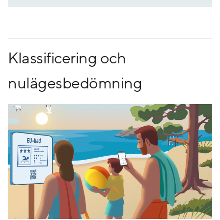
Klassificering och
nulägesbedömning