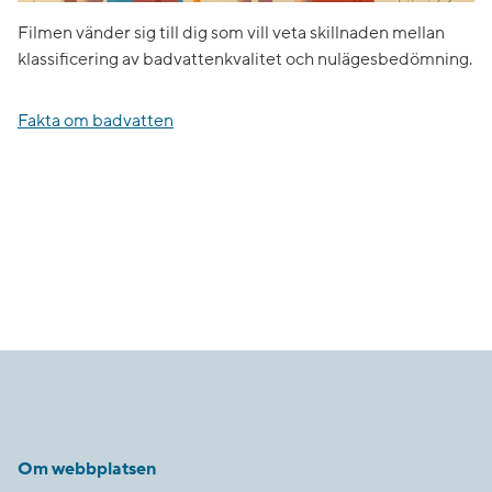
Filmen vänder sig till dig som vill veta skillnaden mellan
klassificering av badvattenkvalitet och nulägesbedömning.
Fakta om badvatten
Om webbplatsen