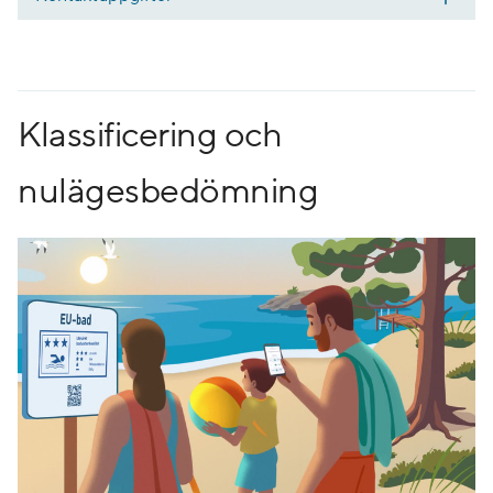
Klassificering och
nulägesbedömning