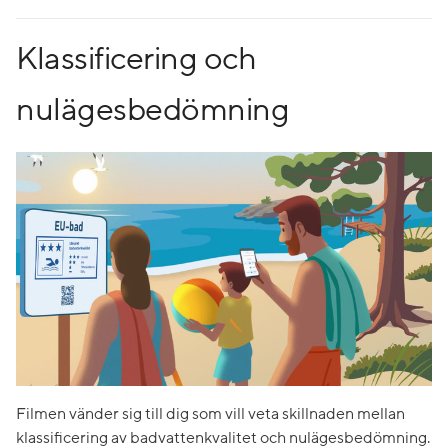
Klassificering och
nulägesbedömning
Filmen vänder sig till dig som vill veta skillnaden mellan
klassificering av badvattenkvalitet och nulägesbedömning.