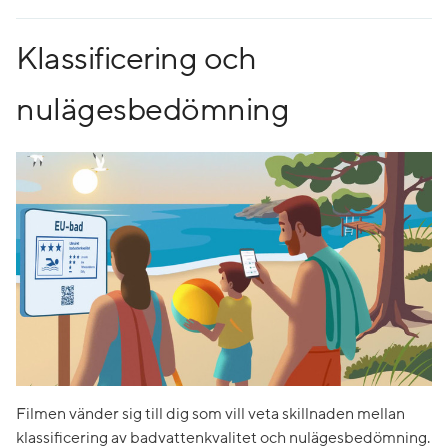
Klassificering och
nulägesbedömning
Filmen vänder sig till dig som vill veta skillnaden mellan
klassificering av badvattenkvalitet och nulägesbedömning.