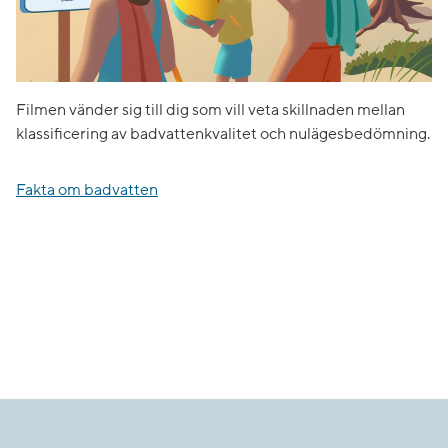
Filmen vänder sig till dig som vill veta skillnaden mellan
klassificering av badvattenkvalitet och nulägesbedömning.
Fakta om badvatten