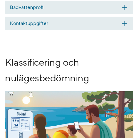
Badvattenprofil
Kontaktuppgifter
Klassificering och
nulägesbedömning