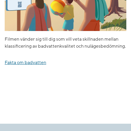
Filmen vänder sig till dig som vill veta skillnaden mellan
klassificering av badvattenkvalitet och nulägesbedömning.
Fakta om badvatten