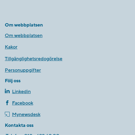
Om webbplatsen
Om webbplatsen
Kakor
Tillgänglighetsredogörelse
Personuppgifter
Följ oss
Linkedin
Facebook
Mynewsdesk
Kontakta oss