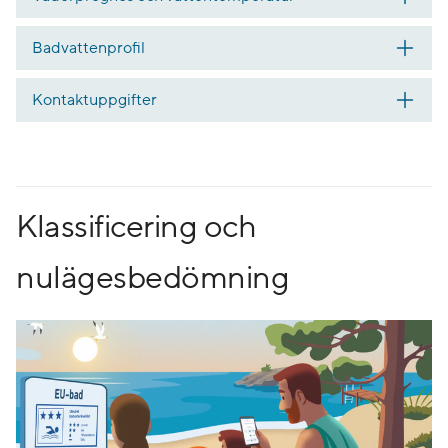
Badvattenprofil
Kontaktuppgifter
Klassificering och
nulägesbedömning