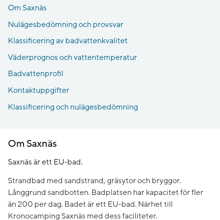
Om Saxnäs
Nulägesbedömning och provsvar
Klassificering av badvattenkvalitet
Väderprognos och vattentemperatur
Badvattenprofil
Kontaktuppgifter
Klassificering och nulägesbedömning
Om Saxnäs
Saxnäs är ett EU-bad.
Strandbad med sandstrand, gräsytor och bryggor.
Långgrund sandbotten. Badplatsen har kapacitet för fler
än 200 per dag. Badet är ett EU-bad. Närhet till
Kronocamping Saxnäs med dess faciliteter.