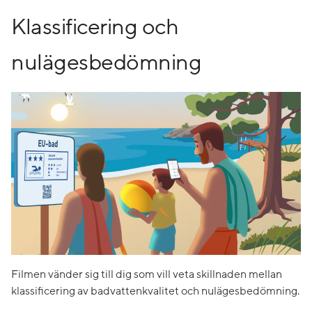
Klassificering och
nulägesbedömning
Filmen vänder sig till dig som vill veta skillnaden mellan
klassificering av badvattenkvalitet och nulägesbedömning.