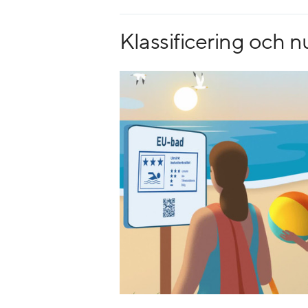
Klassificering och