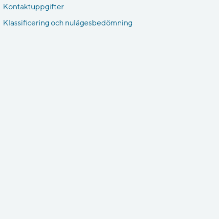
Kontaktuppgifter
Klassificering och nulägesbedömning