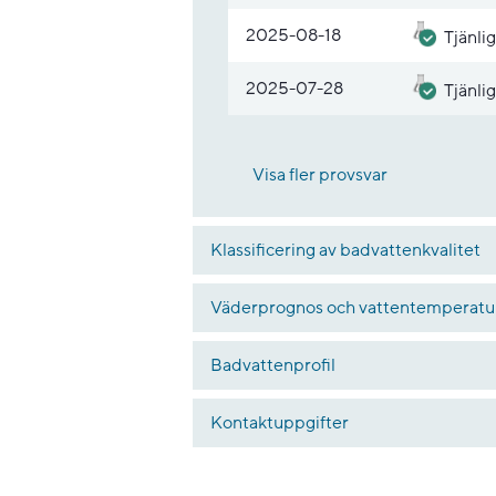
2025-08-18
Tjänlig
2025-07-28
Tjänlig
Visa fler provsvar
Klassificering av badvattenkvalitet
Väderprognos och vattentemperatu
Badvattenprofil
Kontaktuppgifter