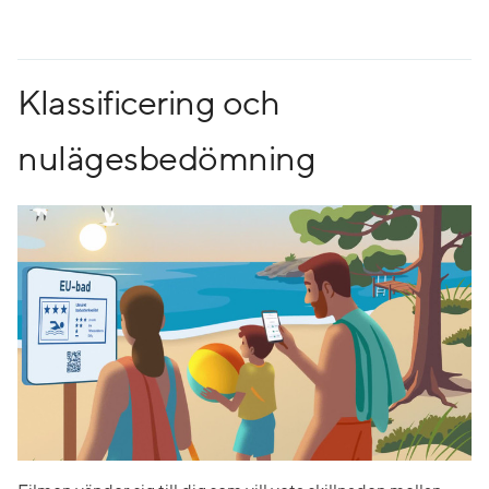
Klassificering och
nulägesbedömning