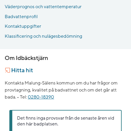
Väderprognos och vattentemperatur
Badvattenprofil
Kontaktuppgifter
Klassificering och nulägesbedömning
Om Idbäckstjärn
Hitta hit
Kontakta Malung-Sälens kommun om du har frågor om
provtagning, kvalitet på badvattnet och om det går att
bada. •
Tel:
0280-18390
Det finns inga provsvar från de senaste åren vid
den här badplatsen.