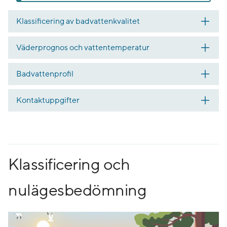
Klassificering av badvattenkvalitet
Väderprognos och vattentemperatur
Badvattenprofil
Kontaktuppgifter
Klassificering och
nulägesbedömning