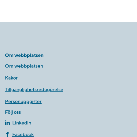
Om webbplatsen
Om webbplatsen
Kakor
Tillgänglighetsredogörelse
Personuppgifter
Följ oss
Linkedin
Facebook