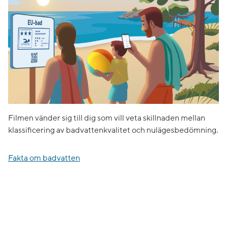
Filmen vänder sig till dig som vill veta skillnaden mellan
klassificering av badvattenkvalitet och nulägesbedömning.
Fakta om badvatten