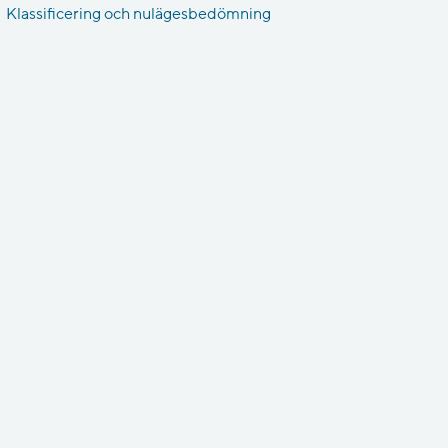
Klassificering och nulägesbedömning