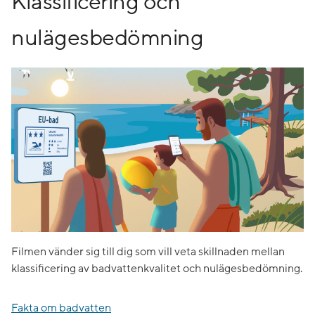
Klassificering och
nulägesbedömning
Filmen vänder sig till dig som vill veta skillnaden mellan
klassificering av badvattenkvalitet och nulägesbedömning.
Fakta om badvatten