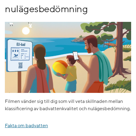
nulägesbedömning
Filmen vänder sig till dig som vill veta skillnaden mellan
klassificering av badvattenkvalitet och nulägesbedömning.
Fakta om badvatten