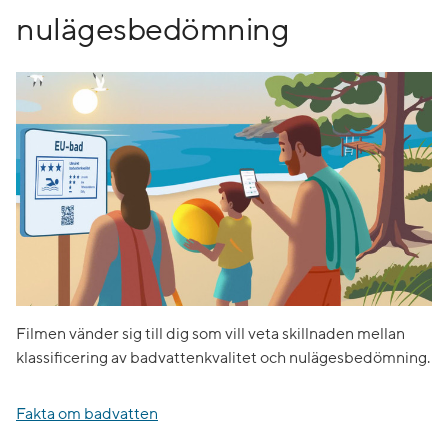
nulägesbedömning
Filmen vänder sig till dig som vill veta skillnaden mellan
klassificering av badvattenkvalitet och nulägesbedömning.
Fakta om badvatten