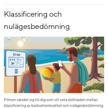
Klassificering och
nulägesbedömning
Filmen vänder sig till dig som vill veta skillnaden mellan
klassificering av badvattenkvalitet och nulägesbedömning.