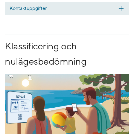
Kontaktuppgifter
Klassificering och
nulägesbedömning