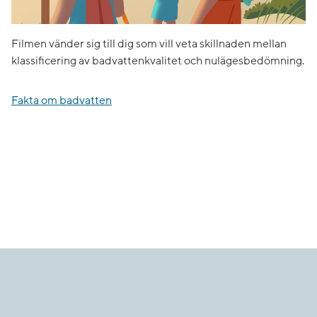
Filmen vänder sig till dig som vill veta skillnaden mellan
klassificering av badvattenkvalitet och nulägesbedömning.
Fakta om badvatten