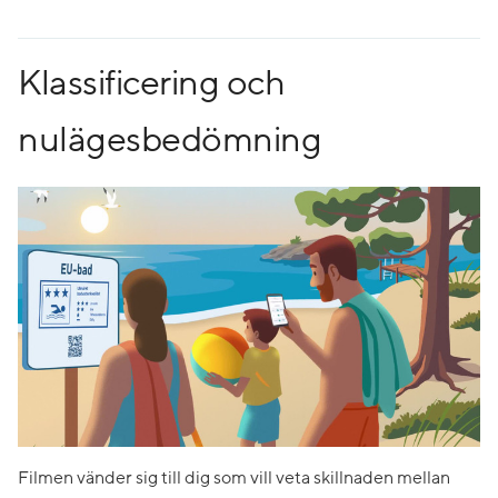
Klassificering och
nulägesbedömning
Filmen vänder sig till dig som vill veta skillnaden mellan