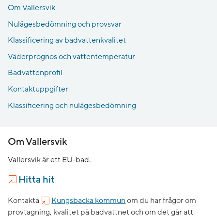
Om Vallersvik
Nulägesbedömning och provsvar
Klassificering av badvattenkvalitet
Väderprognos och vattentemperatur
Badvattenprofil
Kontaktuppgifter
Klassificering och nulägesbedömning
Om Vallersvik
Vallersvik är ett EU-bad.
Hitta hit
Kontakta
Kungsbacka kommun
om du har frågor om
provtagning, kvalitet på badvattnet och om det går att