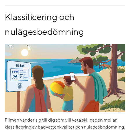
Klassificering och
nulägesbedömning
Filmen vänder sig till dig som vill veta skillnaden mellan
klassificering av badvattenkvalitet och nulägesbedömning.