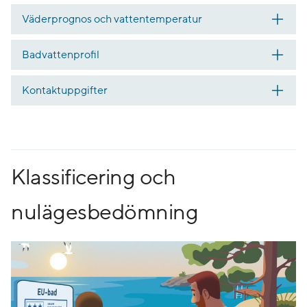
Väderprognos och vattentemperatur
Badvattenprofil
Kontaktuppgifter
Klassificering och
nulägesbedömning