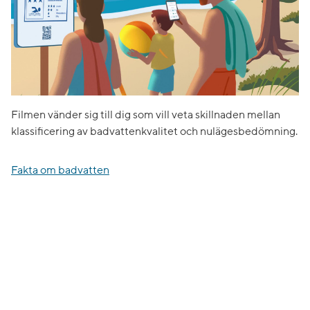
Filmen vänder sig till dig som vill veta skillnaden mellan
klassificering av badvattenkvalitet och nulägesbedömning.
Fakta om badvatten