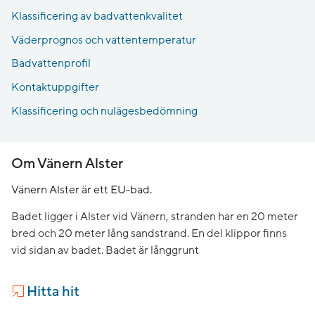
Klassificering av badvattenkvalitet
Väderprognos och vattentemperatur
Badvattenprofil
Kontaktuppgifter
Klassificering och nulägesbedömning
Om Vänern Alster
Vänern Alster är ett EU-bad.
Badet ligger i Alster vid Vänern, stranden har en 20 meter
bred och 20 meter lång sandstrand. En del klippor finns
vid sidan av badet. Badet är långgrunt
Hitta hit