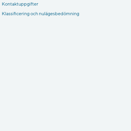
Kontaktuppgifter
Klassificering och nulägesbedömning