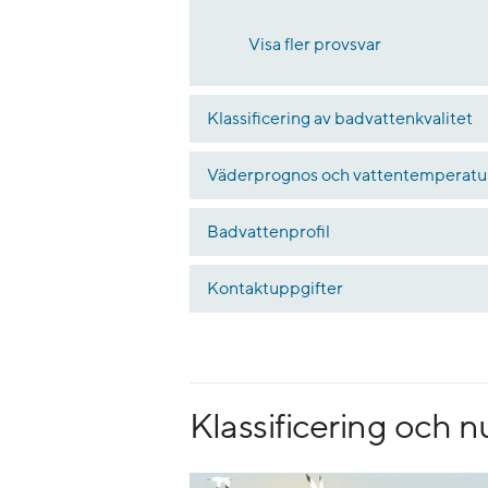
Visa fler provsvar
Klassificering av badvattenkvalitet
Väderprognos och vattentemperatu
Badvattenprofil
Kontaktuppgifter
Klassificering och