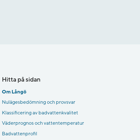
Hitta på sidan
Om Långö
Nulägesbedömning och provsvar
Klassificering av badvattenkvalitet
Väderprognos och vattentemperatur
Badvattenprofil