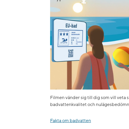
Filmen vänder sig till dig som vill veta 
badvattenkvalitet och nulägesbedömn
Fakta om badvatten