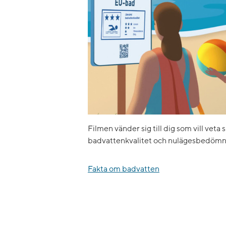
Filmen vänder sig till dig som vill veta 
badvattenkvalitet och nulägesbedömn
Fakta om badvatten