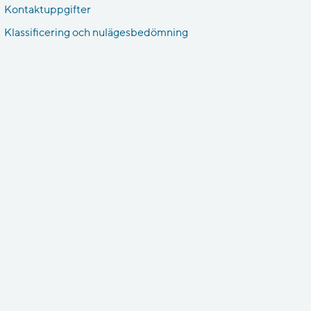
Kontaktuppgifter
Klassificering och nulägesbedömning