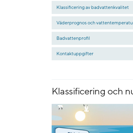
Klassificering av badvattenkvalitet
Väderprognos och vattentemperatu
Badvattenprofil
Kontaktuppgifter
Klassificering och