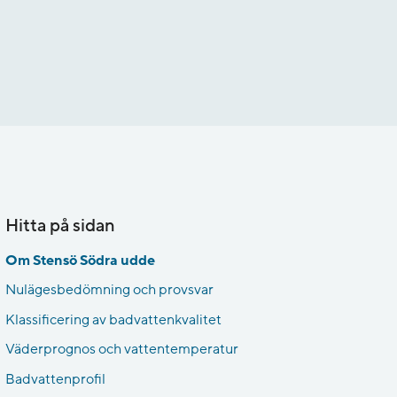
Hitta på sidan
Om Stensö Södra udde
Nulägesbedömning och provsvar
Klassificering av badvattenkvalitet
Väderprognos och vattentemperatur
Badvattenprofil