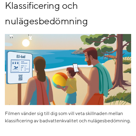
Klassificering och
nulägesbedömning
Filmen vänder sig till dig som vill veta skillnaden mellan
klassificering av badvattenkvalitet och nulägesbedömning.