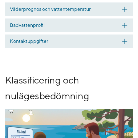
Väderprognos och vattentemperatur
Badvattenprofil
Kontaktuppgifter
Klassificering och
nulägesbedömning