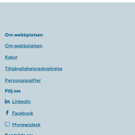
Om webbplatsen
Om webbplatsen
Kakor
Tillgänglighetsredogörelse
Personuppgifter
Följ oss
Linkedin
Facebook
Mynewsdesk