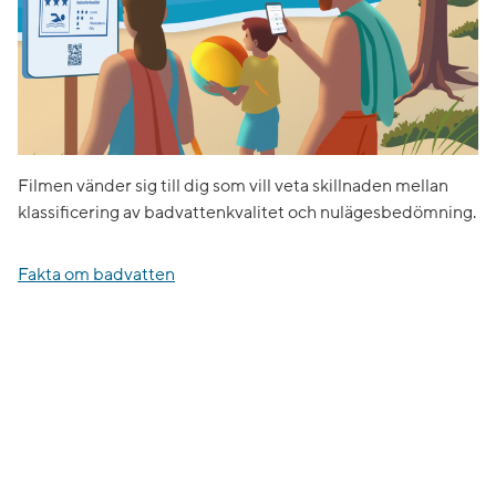
Filmen vänder sig till dig som vill veta skillnaden mellan
klassificering av badvattenkvalitet och nulägesbedömning.
Fakta om badvatten