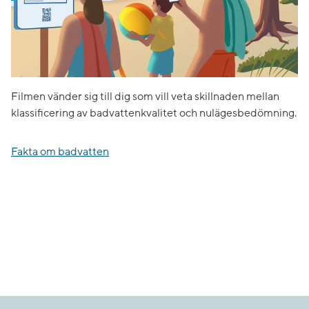
Filmen vänder sig till dig som vill veta skillnaden mellan
klassificering av badvattenkvalitet och nulägesbedömning.
Fakta om badvatten