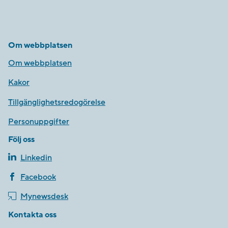
Om webbplatsen
Om webbplatsen
Kakor
Tillgänglighetsredogörelse
Personuppgifter
Följ oss
Linkedin
Facebook
Mynewsdesk
Kontakta oss