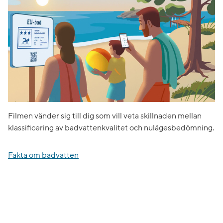
Filmen vänder sig till dig som vill veta skillnaden mellan
klassificering av badvattenkvalitet och nulägesbedömning.
Fakta om badvatten