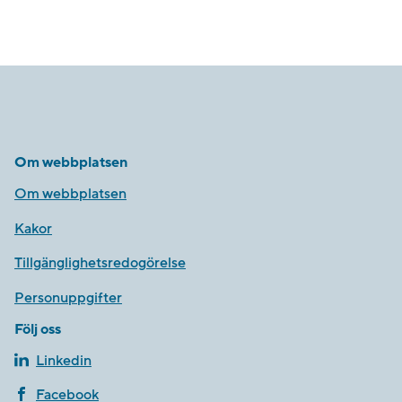
Om webbplatsen
Om webbplatsen
Kakor
Tillgänglighetsredogörelse
Personuppgifter
Följ oss
Linkedin
Facebook