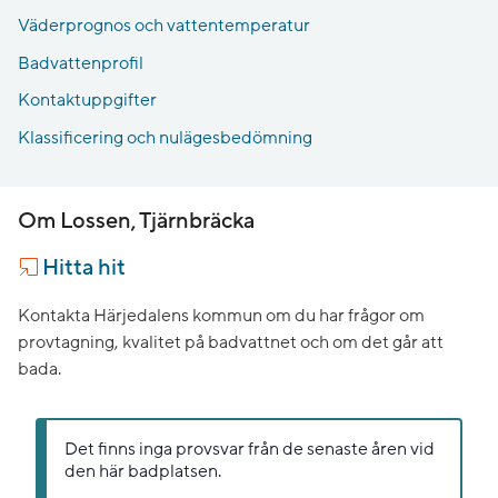
Väderprognos och vattentemperatur
Badvattenprofil
Kontaktuppgifter
Klassificering och nulägesbedömning
Om Lossen, Tjärnbräcka
Hitta hit
Kontakta Härjedalens kommun om du har frågor om
provtagning, kvalitet på badvattnet och om det går att
bada.
Det finns inga provsvar från de senaste åren vid
den här badplatsen.