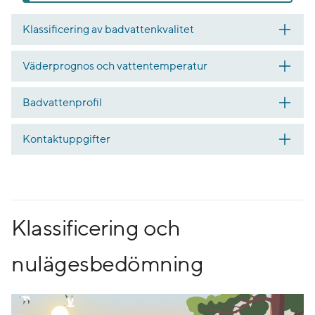
Klassificering av badvattenkvalitet
Väderprognos och vattentemperatur
Badvattenprofil
Kontaktuppgifter
Klassificering och
nulägesbedömning